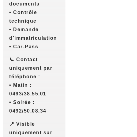
documents
• Contrôle
technique
• Demande
d’immatriculation
• Car-Pass
📞 Contact
uniquement par
téléphone :
• Matin :
0493/38.55.01
• Soirée :
0492/50.08.34
📍 Visible
uniquement sur