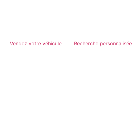
Vendez votre véhicule
Recherche personnalisée