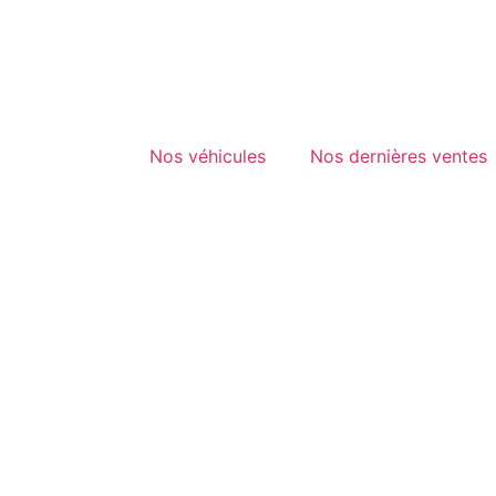
Nos véhicules
Nos dernières ventes