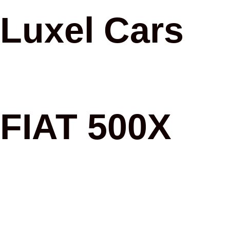
Luxel Cars
FIAT 500X