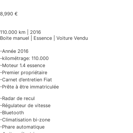
8,990
€
110.000 km | 2016
Boite manuel
|
Essence
|
Voiture Vendu
-Année 2016
-kilométrage: 110.000
-Moteur 1.4 essence
-Premier propriétaire
-Carnet d’entretien Fiat
-Prête à être immatriculée
-Radar de recul
-Régulateur de vitesse
-Bluetooth
-Climatisation bi-zone
-Phare automatique