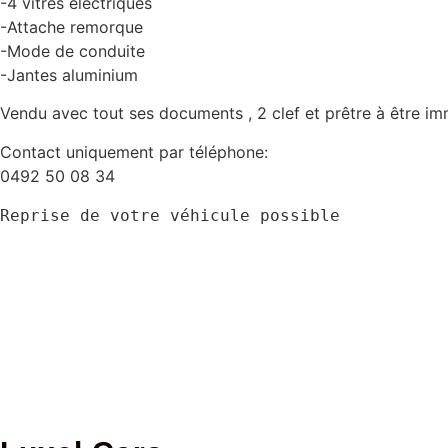
-4 vitres électriques
-Attache remorque
-Mode de conduite
-Jantes aluminium
Vendu avec tout ses documents , 2 clef et prêtre à être imm
Contact uniquement par téléphone:
0492 50 08 34
Reprise de votre véhicule possible