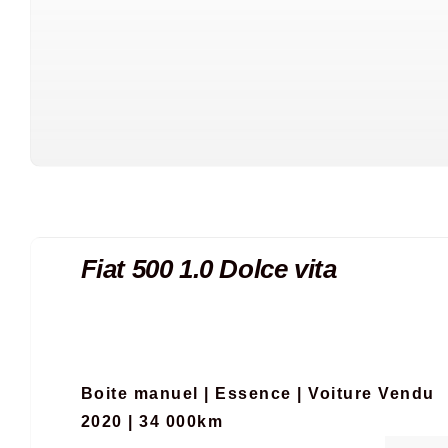
Fiat 500 1.0 Dolce vita
Boite manuel
|
Essence
|
Voiture Vendu
2020 | 34 000km