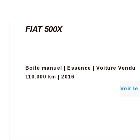
FIAT 500X
Boite manuel
|
Essence
|
Voiture Vendu
110.000 km | 2016
Voir le