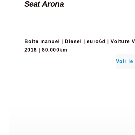
Seat Arona
Boite manuel
|
Diesel
|
euro6d
|
Voiture 
2018 | 80.000km
Voir le