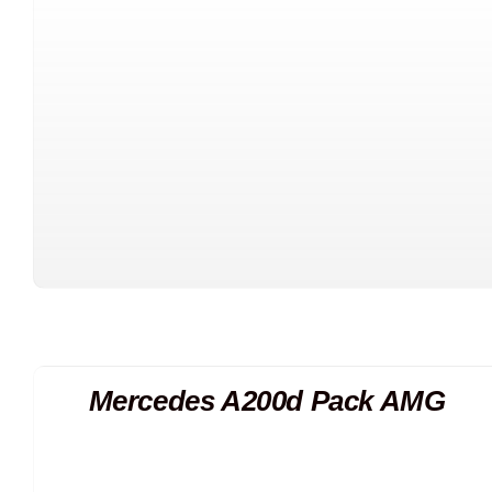
Mercedes A200d Pack AMG