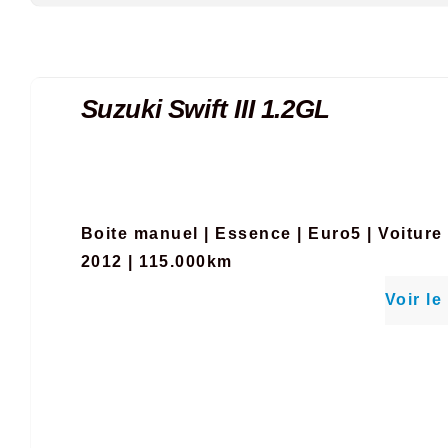
Suzuki Swift III 1.2GL
Boite manuel
|
Essence
|
Euro5
|
Voiture
2012 | 115.000km
Voir le