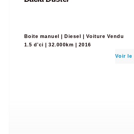
Boite manuel
|
Diesel
|
Voiture Vendu
1.5 d’ci | 32.000km | 2016
Voir le