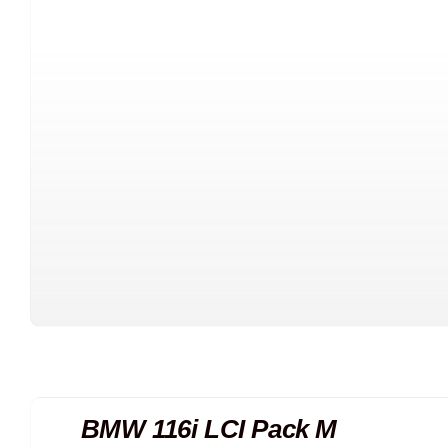
BMW 116i LCI Pack M