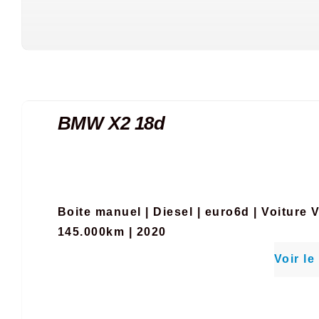
BMW X2 18d
Boite manuel
|
Diesel
|
euro6d
|
Voiture 
145.000km | 2020
Voir le