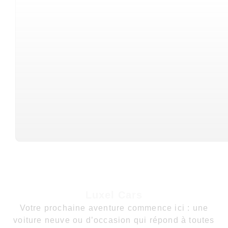
Luxel Cars
Votre prochaine aventure commence ici : une
voiture neuve ou d’occasion qui répond à toutes