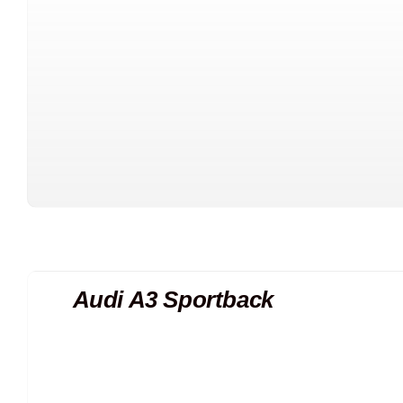
Audi A3 Sportback