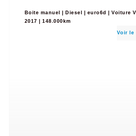
Boite manuel
|
Diesel
|
euro6d
|
Voiture 
2017 | 148.000km
Voir le