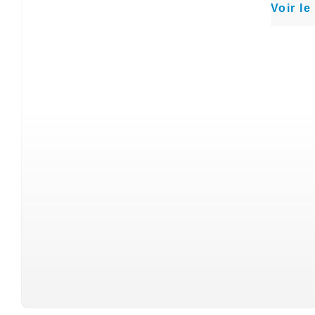
Voir le