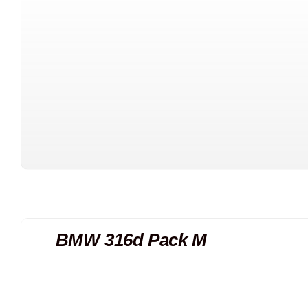
BMW 316d Pack M