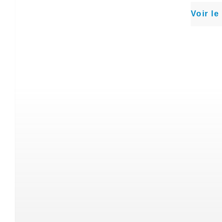
Voir le