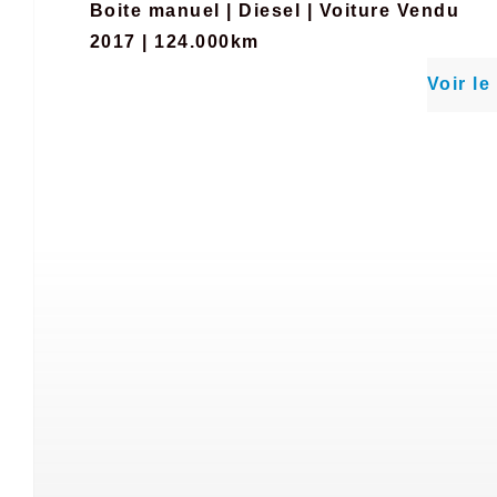
Boite manuel
|
Diesel
|
Voiture Vendu
2017 | 124.000km
Voir le