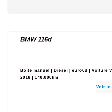
BMW 116d
Boite manuel
|
Diesel
|
euro6d
|
Voiture 
2018 | 140.000km
Voir le