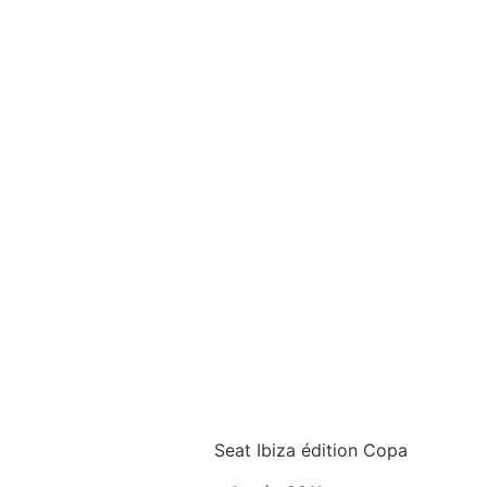
Seat Ibiza édition Copa