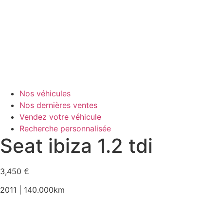
Nos véhicules
Nos dernières ventes
Vendez votre véhicule
Recherche personnalisée
Seat ibiza 1.2 tdi
3,450
€
2011 | 140.000km