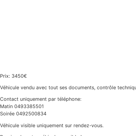
Prix: 3450€
Véhicule vendu avec tout ses documents, contrôle techniqu
Contact uniquement par téléphone:
Matin 0493385501
Soirée 0492500834
Véhicule visible uniquement sur rendez-vous.