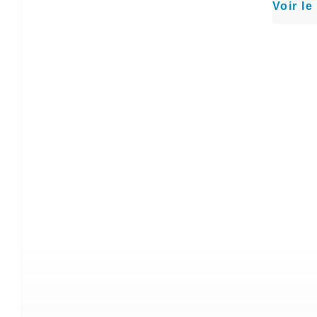
Voir le