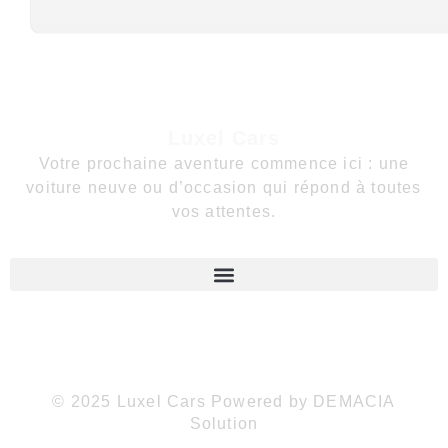
Luxel Cars
Votre prochaine aventure commence ici : une
voiture neuve ou d’occasion qui répond à toutes
vos attentes.
© 2025 Luxel Cars Powered by DEMACIA
Solution