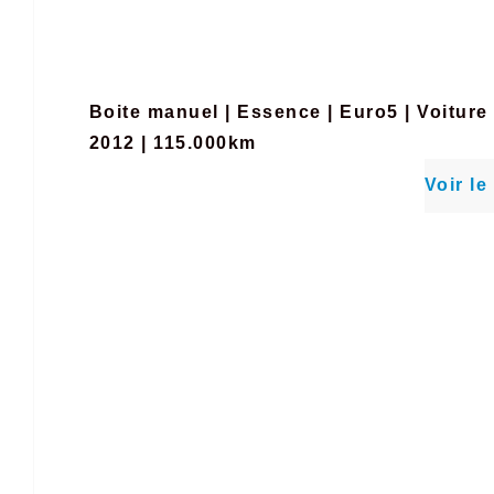
Boite manuel
|
Essence
|
Euro5
|
Voiture
2012 | 115.000km
Voir le