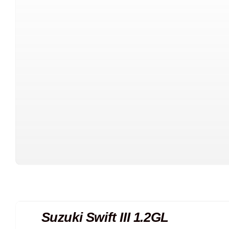
Suzuki Swift III 1.2GL