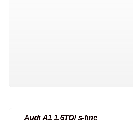
Audi A1 1.6TDI s-line