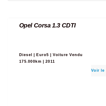
Opel Corsa 1.3 CDTI
Diesel
|
Euro5
|
Voiture Vendu
175.000km | 2011
Voir le